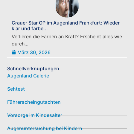
Grauer Star OP im Augenland Frankfurt: Wieder
klar und farbe...
Verlieren die Farben an Kraft? Erscheint alles wie
durch…
März 30, 2026
Schnellverknüpfungen
Augenland Galerie
Sehtest
Führerscheingutachten
Vorsorge im Kindesalter
Augenuntersuchung bei Kindern