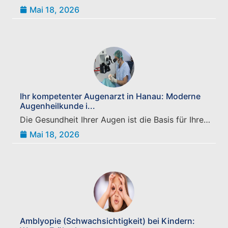
Mai 18, 2026
Ihr kompetenter Augenarzt in Hanau: Moderne
Augenheilkunde i...
Die Gesundheit Ihrer Augen ist die Basis für Ihre…
Mai 18, 2026
Amblyopie (Schwachsichtigkeit) bei Kindern: