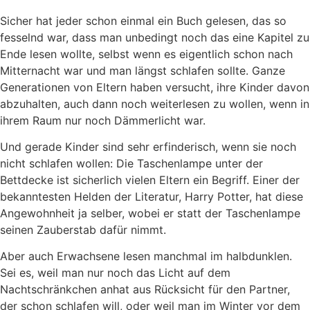
Sicher hat jeder schon einmal ein Buch gelesen, das so
fesselnd war, dass man unbedingt noch das eine Kapitel zu
Ende lesen wollte, selbst wenn es eigentlich schon nach
Mitternacht war und man längst schlafen sollte. Ganze
Generationen von Eltern haben versucht, ihre Kinder davon
abzuhalten, auch dann noch weiterlesen zu wollen, wenn in
ihrem Raum nur noch Dämmerlicht war.
Und gerade Kinder sind sehr erfinderisch, wenn sie noch
nicht schlafen wollen: Die Taschenlampe unter der
Bettdecke ist sicherlich vielen Eltern ein Begriff. Einer der
bekanntesten Helden der Literatur, Harry Potter, hat diese
Angewohnheit ja selber, wobei er statt der Taschenlampe
seinen Zauberstab dafür nimmt.
Aber auch Erwachsene lesen manchmal im halbdunklen.
Sei es, weil man nur noch das Licht auf dem
Nachtschränkchen anhat aus Rücksicht für den Partner,
der schon schlafen will, oder weil man im Winter vor dem