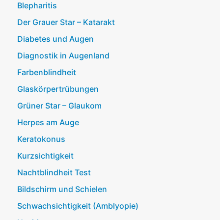
Blepharitis
Der Grauer Star – Katarakt
Diabetes und Augen
Diagnostik in Augenland
Farbenblindheit
Glaskörpertrübungen
Grüner Star – Glaukom
Herpes am Auge
Keratokonus
Kurzsichtigkeit
Nachtblindheit Test
Bildschirm und Schielen
Schwachsichtigkeit (Amblyopie)