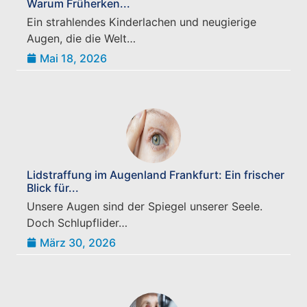
Warum Früherken...
Ein strahlendes Kinderlachen und neugierige
Augen, die die Welt…
Mai 18, 2026
Lidstraffung im Augenland Frankfurt: Ein frischer
Blick für...
Unsere Augen sind der Spiegel unserer Seele.
Doch Schlupflider…
März 30, 2026