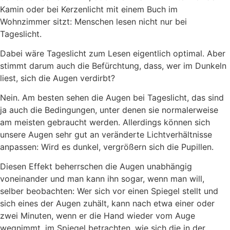
Kamin oder bei Kerzenlicht mit einem Buch im
Wohnzimmer sitzt: Menschen lesen nicht nur bei
Tageslicht.
Dabei wäre Tageslicht zum Lesen eigentlich optimal. Aber
stimmt darum auch die Befürchtung, dass, wer im Dunkeln
liest, sich die Augen verdirbt?
Nein. Am besten sehen die Augen bei Tageslicht, das sind
ja auch die Bedingungen, unter denen sie normalerweise
am meisten gebraucht werden. Allerdings können sich
unsere Augen sehr gut an veränderte Lichtverhältnisse
anpassen: Wird es dunkel, vergrößern sich die Pupillen.
Diesen Effekt beherrschen die Augen unabhängig
voneinander und man kann ihn sogar, wenn man will,
selber beobachten: Wer sich vor einen Spiegel stellt und
sich eines der Augen zuhält, kann nach etwa einer oder
zwei Minuten, wenn er die Hand wieder vom Auge
wegnimmt, im Spiegel betrachten, wie sich die in der