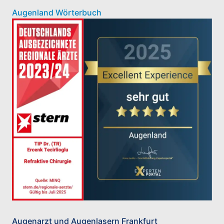
Augenland Wörterbuch
Augenarzt und Augenlasern Frankfurt