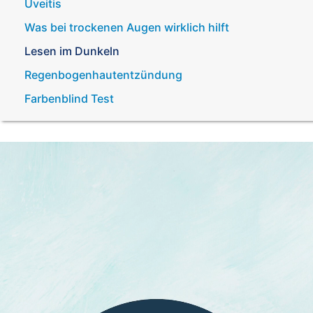
Uveitis
Was bei trockenen Augen wirklich hilft
Lesen im Dunkeln
Regenbogenhautentzündung
Farbenblind Test