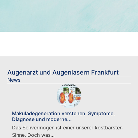
Augenarzt und Augenlasern Frankfurt
News
Makuladegeneration verstehen: Symptome,
Diagnose und moderne...
Das Sehvermögen ist einer unserer kostbarsten
Sinne. Doch was…