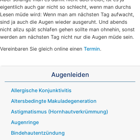
eigentlich auch gar nicht so schlecht, wenn man durchs
Lesen müde wird: Wenn man am nächsten Tag aufwacht,
sind ja auch die Augen wieder ausgeruht. Und abends
nicht allzu spät schlafen gehen sollte man ohnehin, sonst
werden am nächsten Tag nicht nur die Augen müde sein.
Vereinbaren Sie gleich online einen
Termin
.
Augenleiden
Allergische Konjunktivitis
Altersbedingte Makuladegeneration
Astigmatismus (Hornhautverkrümmung)
Augenringe
Bindehautentzündung