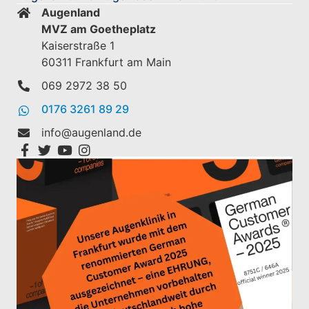
Augenland
MVZ am Goetheplatz
Kaiserstraße 1
60311 Frankfurt am Main
069 2972 38 50
0176 3261 89 29
info@augenland.de