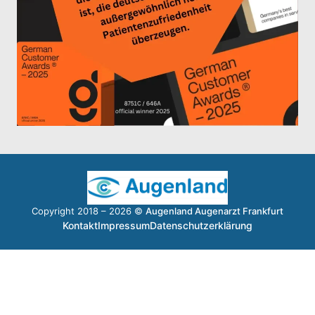
Copyright 2018 – 2026 ©
Augenland Augenarzt Frankfurt
Kontakt
Impressum
Datenschutzerklärung