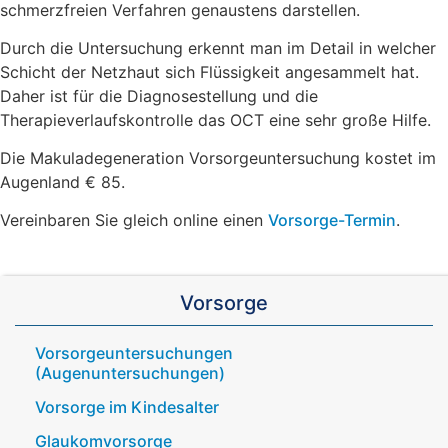
schmerzfreien Verfahren genaustens darstellen.
Durch die Untersuchung erkennt man im Detail in welcher
Schicht der Netzhaut sich Flüssigkeit angesammelt hat.
Daher ist für die Diagnosestellung und die
Therapieverlaufskontrolle das OCT eine sehr große Hilfe.
Die Makuladegeneration­ Vorsorgeuntersuchung kostet im
Augenland € 85.­
Vereinbaren Sie gleich online einen
Vorsorge-Termin
.
Vorsorge
Vorsorgeuntersuchungen
(Augenuntersuchungen)
Vorsorge im Kindesalter
Glaukomvorsorge