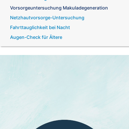
Vorsorgeuntersuchung Makuladegeneration
Netzhautvorsorge­-Untersuchung
Fahrttauglichkeit bei Nacht
Augen-Check für Ältere