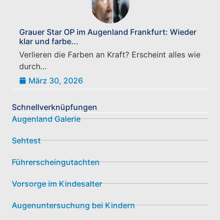
Grauer Star OP im Augenland Frankfurt: Wieder
klar und farbe...
Verlieren die Farben an Kraft? Erscheint alles wie
durch…
März 30, 2026
Schnellverknüpfungen
Augenland Galerie
Sehtest
Führerscheingutachten
Vorsorge im Kindesalter
Augenuntersuchung bei Kindern