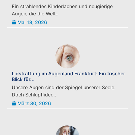
Ein strahlendes Kinderlachen und neugierige
Augen, die die Welt…
Mai 18, 2026
Lidstraffung im Augenland Frankfurt: Ein frischer
Blick für...
Unsere Augen sind der Spiegel unserer Seele.
Doch Schlupflider…
März 30, 2026