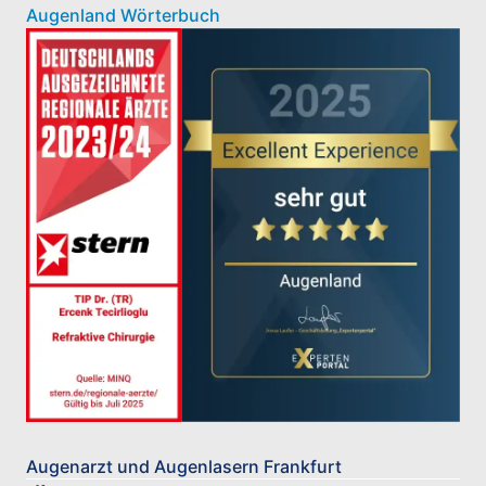
Augenland Wörterbuch
Augenarzt und Augenlasern Frankfurt