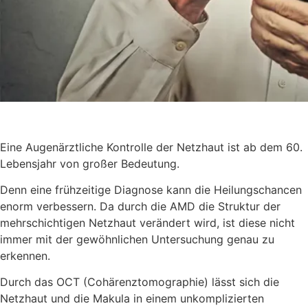
Eine Augenärztliche Kontrolle der Netzhaut ist ab dem 60.
Lebensjahr von großer Bedeutung.
Denn eine frühzeitige Diagnose kann die Heilungschancen
enorm verbessern. Da durch die AMD die Struktur der
mehrschichtigen Netzhaut verändert wird, ist diese nicht
immer mit der gewöhnlichen Untersuchung genau zu
erkennen.
Durch das OCT (Cohärenztomographie) lässt sich die
Netzhaut und die Makula in einem unkomplizierten