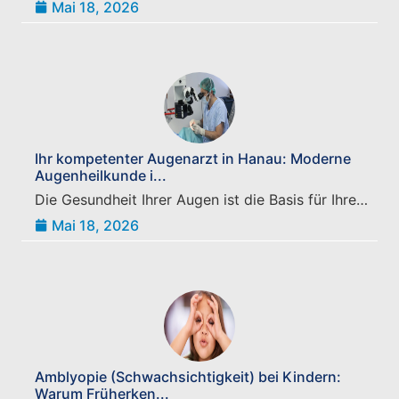
Mai 18, 2026
Ihr kompetenter Augenarzt in Hanau: Moderne
Augenheilkunde i...
Die Gesundheit Ihrer Augen ist die Basis für Ihre…
Mai 18, 2026
Amblyopie (Schwachsichtigkeit) bei Kindern:
Warum Früherken...