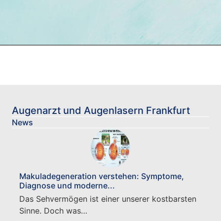
Augenarzt und Augenlasern Frankfurt
News
Makuladegeneration verstehen: Symptome,
Diagnose und moderne...
Das Sehvermögen ist einer unserer kostbarsten
Sinne. Doch was…