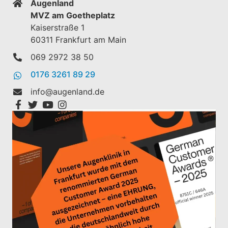
Augenland
MVZ am Goetheplatz
Kaiserstraße 1
60311 Frankfurt am Main
069 2972 38 50
0176 3261 89 29
info@augenland.de