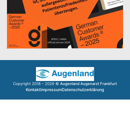
Copyright 2018 – 2026 ©
Augenland Augenarzt Frankfurt
Kontakt
Impressum
Datenschutzerklärung