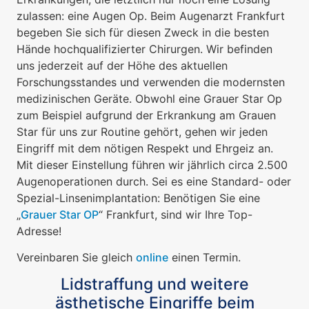
zulassen: eine Augen Op. Beim Augenarzt Frankfurt
begeben Sie sich für diesen Zweck in die besten
Hände hochqualifizierter Chirurgen. Wir befinden
uns jederzeit auf der Höhe des aktuellen
Forschungsstandes und verwenden die modernsten
medizinischen Geräte. Obwohl eine Grauer Star Op
zum Beispiel aufgrund der Erkrankung am Grauen
Star für uns zur Routine gehört, gehen wir jeden
Eingriff mit dem nötigen Respekt und Ehrgeiz an.
Mit dieser Einstellung führen wir jährlich circa 2.500
Augenoperationen durch. Sei es eine Standard- oder
Spezial-Linsenimplantation: Benötigen Sie eine
„
Grauer Star OP
“ Frankfurt, sind wir Ihre Top-
Adresse!
Vereinbaren Sie gleich
online
einen Termin.
Lidstraffung und weitere
ästhetische Eingriffe beim