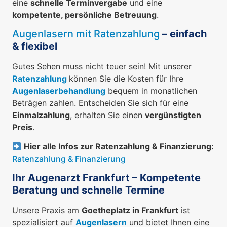
eine
schnelle Terminvergabe
und eine
kompetente, persönliche Betreuung
.
Augenlasern mit Ratenzahlung
– einfach
& flexibel
Gutes Sehen muss nicht teuer sein! Mit unserer
Ratenzahlung
können Sie die Kosten für Ihre
Augenlaserbehandlung
bequem in monatlichen
Beträgen zahlen. Entscheiden Sie sich für eine
Einmalzahlung
, erhalten Sie einen
vergünstigten
Preis
.
Hier alle Infos zur Ratenzahlung & Finanzierung:
Ratenzahlung & Finanzierung
Ihr Augenarzt Frankfurt – Kompetente
Beratung und schnelle Termine
Unsere Praxis am
Goetheplatz in Frankfurt
ist
spezialisiert auf
Augenlasern
und bietet Ihnen eine