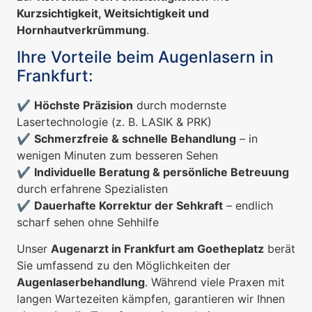
Kurzsichtigkeit, Weitsichtigkeit und
Hornhautverkrümmung
.
Ihre Vorteile beim Augenlasern in
Frankfurt:
✔
Höchste Präzision
durch modernste
Lasertechnologie (z. B. LASIK & PRK)
✔
Schmerzfreie & schnelle Behandlung
– in
wenigen Minuten zum besseren Sehen
✔
Individuelle Beratung & persönliche Betreuung
durch erfahrene Spezialisten
✔
Dauerhafte Korrektur der Sehkraft
– endlich
scharf sehen ohne Sehhilfe
Unser
Augenarzt in Frankfurt am Goetheplatz
berät
Sie umfassend zu den Möglichkeiten der
Augenlaserbehandlung
. Während viele Praxen mit
langen Wartezeiten kämpfen, garantieren wir Ihnen