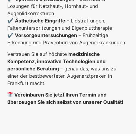
Lösungen für Netzhaut-, Hornhaut- und
Augenlidkorrekturen
✔
Ästhetische Eingriffe
– Lidstraffungen,
Faltenunterspritzungen und Eigenbluttherapie
✔
Vorsorgeuntersuchungen
– Frühzeitige
Erkennung und Prävention von Augenerkrankungen
Vertrauen Sie auf höchste
medizinische
Kompetenz, innovative Technologien und
persönliche Beratung
– genau das, was uns zu
einer der bestbewerteten Augenarztpraxen in
Frankfurt macht.
Vereinbaren Sie jetzt Ihren Termin und
überzeugen Sie sich selbst von unserer Qualität!