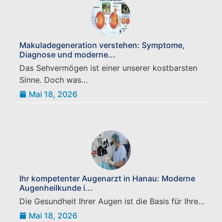
Makuladegeneration verstehen: Symptome,
Diagnose und moderne...
Das Sehvermögen ist einer unserer kostbarsten
Sinne. Doch was…
Mai 18, 2026
Ihr kompetenter Augenarzt in Hanau: Moderne
Augenheilkunde i...
Die Gesundheit Ihrer Augen ist die Basis für Ihre…
Mai 18, 2026