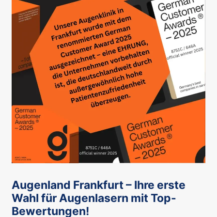
Augenland Frankfurt – Ihre erste
Wahl für Augenlasern mit Top-
Bewertungen!