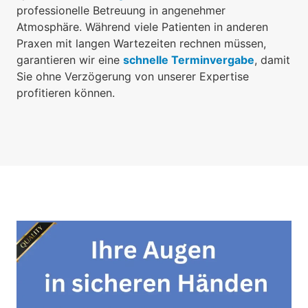
professionelle Betreuung in angenehmer
Atmosphäre. Während viele Patienten in anderen
Praxen mit langen Wartezeiten rechnen müssen,
garantieren wir eine
schnelle Terminvergabe
, damit
Sie ohne Verzögerung von unserer Expertise
profitieren können.