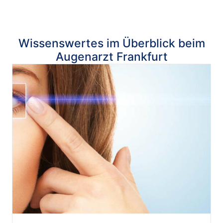
Wissenswertes im Überblick beim
Augenarzt Frankfurt