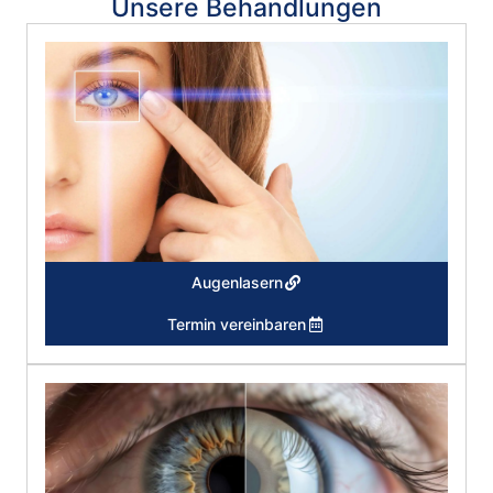
Unsere Behandlungen
Augenlasern
Termin vereinbaren