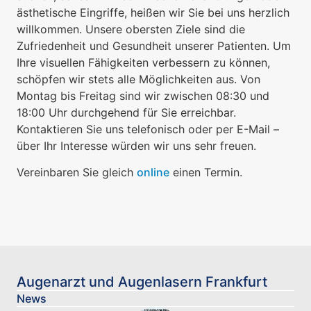
ästhetische Eingriffe, heißen wir Sie bei uns herzlich
willkommen. Unsere obersten Ziele sind die
Zufriedenheit und Gesundheit unserer Patienten. Um
Ihre visuellen Fähigkeiten verbessern zu können,
schöpfen wir stets alle Möglichkeiten aus. Von
Montag bis Freitag sind wir zwischen 08:30 und
18:00 Uhr durchgehend für Sie erreichbar.
Kontaktieren Sie uns telefonisch oder per E-Mail –
über Ihr Interesse würden wir uns sehr freuen.
Vereinbaren Sie gleich
online
einen Termin.
Augenarzt und Augenlasern Frankfurt
News