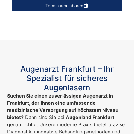
Termin vereinbaren
Augenarzt Frankfurt – Ihr
Spezialist für sicheres
Augenlasern
Suchen Sie einen zuverlässigen Augenarzt in
Frankfurt, der Ihnen eine umfassende
medizinische Versorgung auf höchstem Niveau
bietet?
Dann sind Sie bei
Augenland Frankfurt
genau richtig. Unsere moderne Praxis bietet präzise
Diagnostik, innovative Behandlungsmethoden und