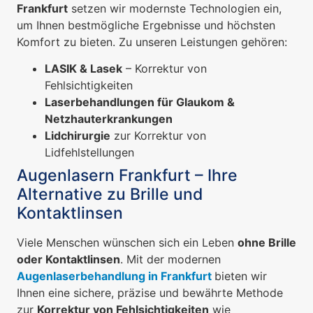
Frankfurt
setzen wir modernste Technologien ein,
um Ihnen bestmögliche Ergebnisse und höchsten
Komfort zu bieten. Zu unseren Leistungen gehören:
LASIK & Lasek
– Korrektur von
Fehlsichtigkeiten
Laserbehandlungen für Glaukom &
Netzhauterkrankungen
Lidchirurgie
zur Korrektur von
Lidfehlstellungen
Augenlasern Frankfurt – Ihre
Alternative zu Brille und
Kontaktlinsen
Viele Menschen wünschen sich ein Leben
ohne Brille
oder Kontaktlinsen
. Mit der modernen
Augenlaserbehandlung in Frankfurt
bieten wir
Ihnen eine sichere, präzise und bewährte Methode
zur
Korrektur von Fehlsichtigkeiten
wie