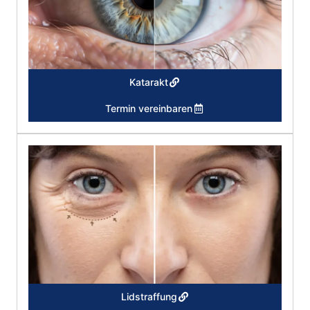
Katarakt
Termin vereinbaren
Lidstraffung