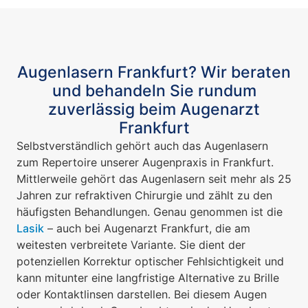
Augenlasern Frankfurt? Wir beraten
und behandeln Sie rundum
zuverlässig beim Augenarzt
Frankfurt
Selbstverständlich gehört auch das Augenlasern
zum Repertoire unserer Augenpraxis in Frankfurt.
Mittlerweile gehört das Augenlasern seit mehr als 25
Jahren zur refraktiven Chirurgie und zählt zu den
häufigsten Behandlungen. Genau genommen ist die
Lasik
– auch bei Augenarzt Frankfurt, die am
weitesten verbreitete Variante. Sie dient der
potenziellen Korrektur optischer Fehlsichtigkeit und
kann mitunter eine langfristige Alternative zu Brille
oder Kontaktlinsen darstellen. Bei diesem Augen