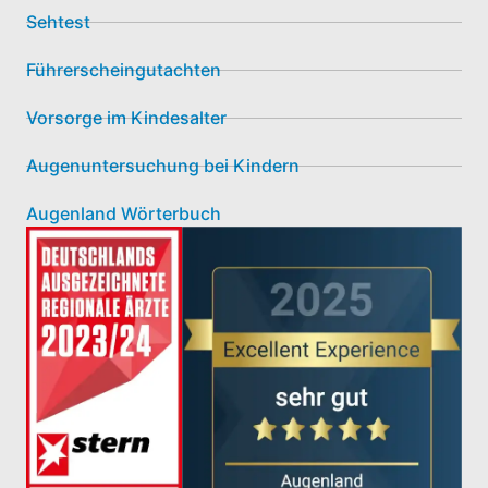
Sehtest
Führerscheingutachten
Vorsorge im Kindesalter
Augenuntersuchung bei Kindern
Augenland Wörterbuch