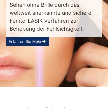
Sehen ohne Brille durch das
weltweit anerkannte und sichere
Femto-LASIK Verfahren zur
Behebung der Fehlsichtigkeit.
Erfahren Sie Mehr