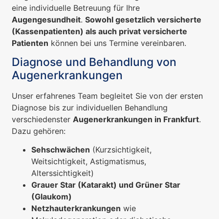
eine individuelle Betreuung für Ihre
Augengesundheit
.
Sowohl gesetzlich versicherte
(Kassenpatienten) als auch privat versicherte
Patienten
können bei uns Termine vereinbaren.
Diagnose und Behandlung von
Augenerkrankungen
Unser erfahrenes Team begleitet Sie von der ersten
Diagnose bis zur individuellen Behandlung
verschiedenster
Augenerkrankungen in Frankfurt
.
Dazu gehören:
Sehschwächen
(Kurzsichtigkeit,
Weitsichtigkeit, Astigmatismus,
Alterssichtigkeit)
Grauer Star (Katarakt) und Grüner Star
(Glaukom)
Netzhauterkrankungen
wie