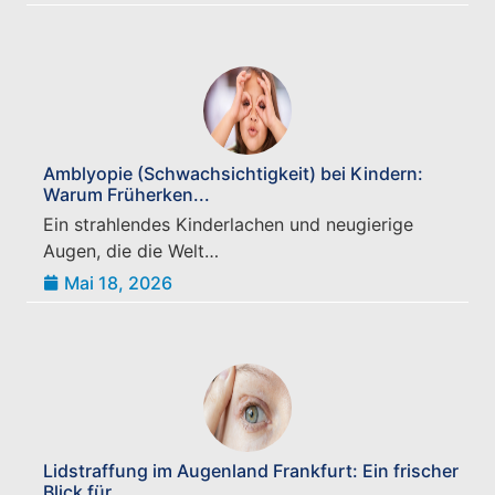
Amblyopie (Schwachsichtigkeit) bei Kindern:
Warum Früherken...
Ein strahlendes Kinderlachen und neugierige
Augen, die die Welt…
Mai 18, 2026
Lidstraffung im Augenland Frankfurt: Ein frischer
Blick für...