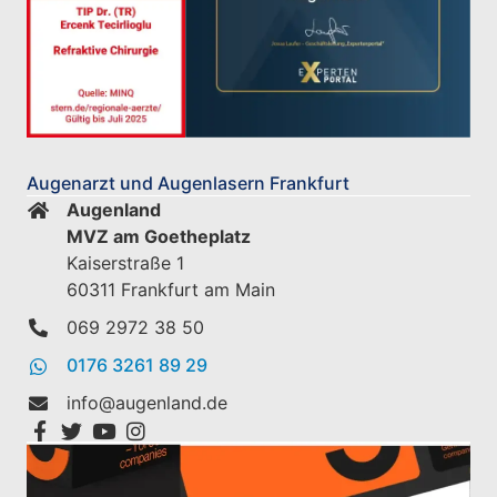
Augenarzt und Augenlasern Frankfurt
Augenland
MVZ am Goetheplatz
Kaiserstraße 1
60311 Frankfurt am Main
069 2972 38 50
0176 3261 89 29
info@augenland.de