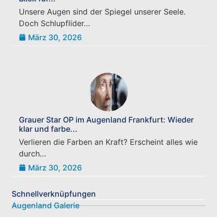
Unsere Augen sind der Spiegel unserer Seele.
Doch Schlupflider…
März 30, 2026
Grauer Star OP im Augenland Frankfurt: Wieder
klar und farbe...
Verlieren die Farben an Kraft? Erscheint alles wie
durch…
März 30, 2026
Schnellverknüpfungen
Augenland Galerie