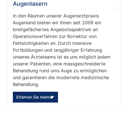
Augenlasern
In den Räumen unserer Augenarztpraxis
Augenland bieten wir Ihnen seit 2009 ein
breitgefächertes Angebotsspektrum an
Operationsverfahren zur Korrektur von
Fehlsichtigkeiten an. Durch intensive
Fortbildungen und langjähriger Erfahrung
unseres Ärzteteams ist es uns möglich jedem
unserer Patienten, eine massgeschneiderte
Behandlung rund ums Auge zu ermöglichen
und garantieren die modernste medizinische
Behandlung.
Erfahren Sie mehr