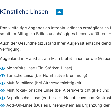
Künstliche Linsen
Das vielfältige Angebot an Intraokularlinsen ermöglicht es 
somit im Alltag ein Brillen unabhängiges Leben zu führen. H
Auch der Gesundheitszustand Ihrer Augen ist entscheidend.
Verfügung.
Augenland in Frankfurt am Main bietet Ihnen für die Grauer
Monofokallinse (Ein­-Stärken-­Linse)
Torische Linse (bei Hornhautverkrümmung)
Multifokallinse (bei Altersweitsichtigkeit)
Multifokal-­Torische Linse (bei Altersweitsichtigkeit 
Asphärische Linse (verbessert Nachtsehen und Kontra
Add-­On-­Linse (Duales Linsensystem als Ergänzung der 