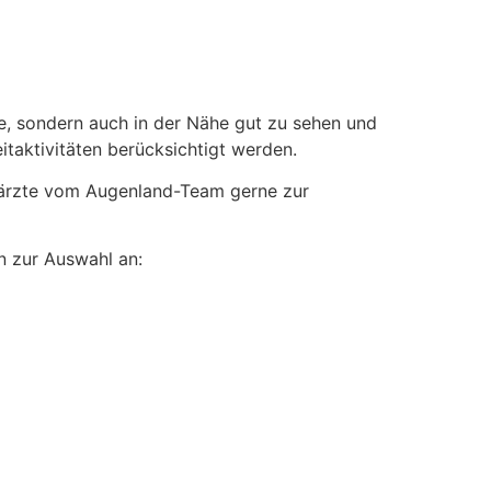
rne, sondern auch in der Nähe gut zu sehen und
itaktivitäten berücksichtigt werden.
härzte vom Augenland­-Team gerne zur
n zur Auswahl an: