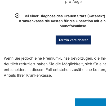
pro Auge
Bei einer Diagnose des Grauen Stars (Katarakt)
Krankenkasse die Kosten für die Operation mit ei
Monofokallinse.
Termin vereinbaren
Wenn Sie jedoch eine Premium-Linse bevorzugen, die Ihre
deutlich reduziert haben Sie die Möglichkeit, sich für ein
entscheiden. In diesem Fall entstehen zusätzliche Kosten
Anteils Ihrer Krankenkasse.