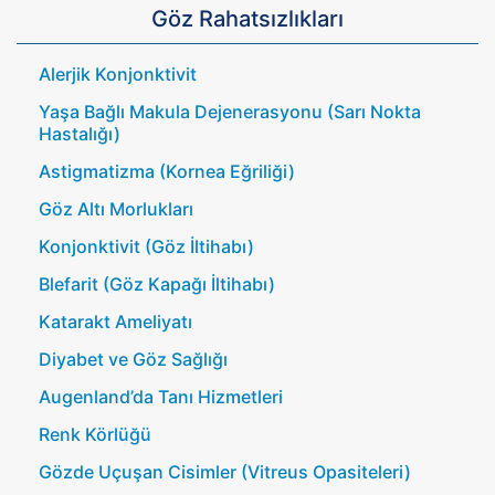
Göz Rahatsızlıkları
Alerjik Konjonktivit
Yaşa Bağlı Makula Dejenerasyonu (Sarı Nokta
Hastalığı)
Astigmatizma (Kornea Eğriliği)
Göz Altı Morlukları
Konjonktivit (Göz İltihabı)
Blefarit (Göz Kapağı İltihabı)
Katarakt Ameliyatı
Diyabet ve Göz Sağlığı
Augenland’da Tanı Hizmetleri
Renk Körlüğü
Gözde Uçuşan Cisimler (Vitreus Opasiteleri)