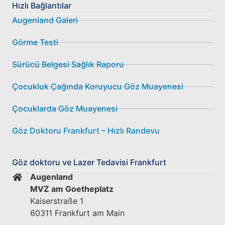
Hızlı Bağlantılar
Augenland Galeri
Görme Testi
Sürücü Belgesi Sağlık Raporu
Çocukluk Çağında Koruyucu Göz Muayenesi
Çocuklarda Göz Muayenesi
Göz Doktoru Frankfurt – Hızlı Randevu
Göz doktoru ve Lazer Tedavisi Frankfurt
Augenland
MVZ am Goetheplatz
Kaiserstraße 1
60311 Frankfurt am Main