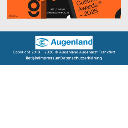
Copyright 2018 – 2026 ©
Augenland Augenarzt Frankfurt
İletişim
Impressum
Datenschutzerklärung