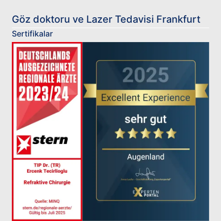
Göz doktoru ve Lazer Tedavisi Frankfurt
Sertifikalar