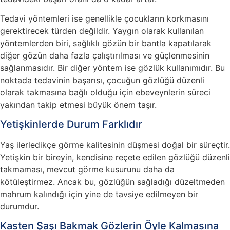
Tedavi yöntemleri ise genellikle çocukların korkmasını
gerektirecek türden değildir. Yaygın olarak kullanılan
yöntemlerden biri, sağlıklı gözün bir bantla kapatılarak
diğer gözün daha fazla çalıştırılması ve güçlenmesinin
sağlanmasıdır. Bir diğer yöntem ise gözlük kullanımıdır. Bu
noktada tedavinin başarısı, çocuğun gözlüğü düzenli
olarak takmasına bağlı olduğu için ebeveynlerin süreci
yakından takip etmesi büyük önem taşır.
Yetişkinlerde Durum Farklıdır
Yaş ilerledikçe görme kalitesinin düşmesi doğal bir süreçtir.
Yetişkin bir bireyin, kendisine reçete edilen gözlüğü düzenli
takmaması, mevcut görme kusurunu daha da
kötüleştirmez. Ancak bu, gözlüğün sağladığı düzeltmeden
mahrum kalındığı için yine de tavsiye edilmeyen bir
durumdur.
Kasten Şaşı Bakmak Gözlerin Öyle Kalmasına