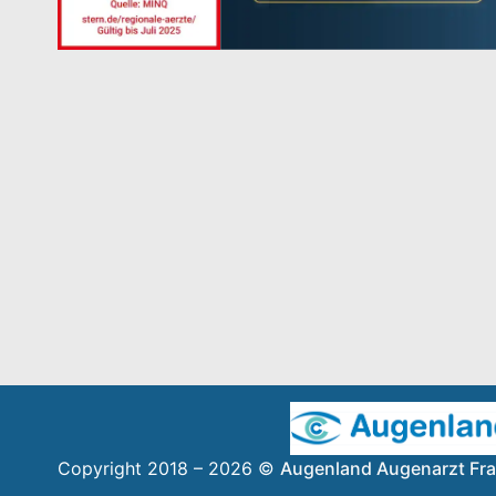
Copyright 2018 – 2026 ©
Augenland Augenarzt Fra