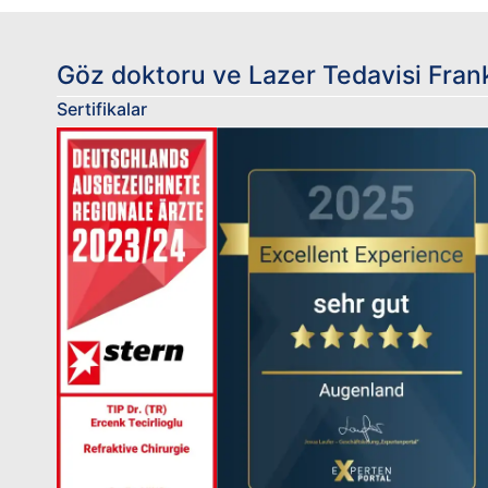
Göz doktoru ve Lazer Tedavisi Fran
Sertifikalar