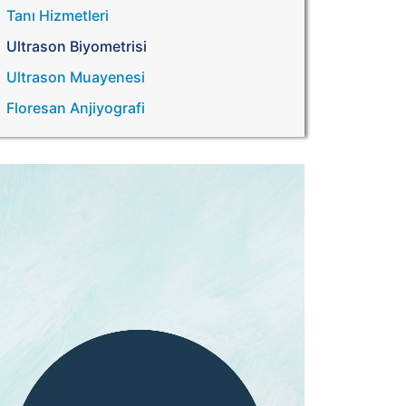
Tanı Hizmetleri
Ultrason Biyometrisi
Ultrason Muayenesi
Floresan Anjiyografi