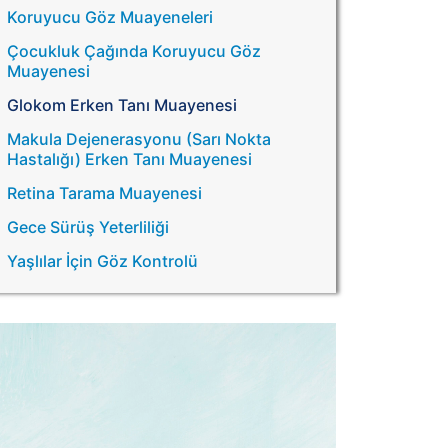
Koruyucu Göz Muayeneleri
Çocukluk Çağında Koruyucu Göz
Muayenesi
Glokom Erken Tanı Muayenesi
Makula Dejenerasyonu (Sarı Nokta
Hastalığı) Erken Tanı Muayenesi
Retina Tarama Muayenesi
Gece Sürüş Yeterliliği
Yaşlılar İçin Göz Kontrolü