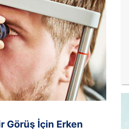
r Görüş İçin Erken