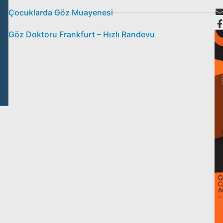
Çocuklarda Göz Muayenesi
Göz Doktoru Frankfurt – Hızlı Randevu