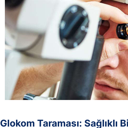
Glokom Taraması: Sağlıklı Bi