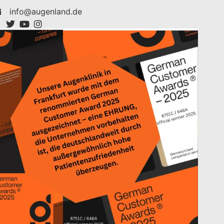
info@augenland.de