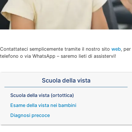
Contattateci semplicemente tramite il nostro sito
web
, per
telefono o via WhatsApp – saremo lieti di assistervi!
Scuola della vista
Scuola della vista (ortottica)
Esame della vista nei bambini
Diagnosi precoce