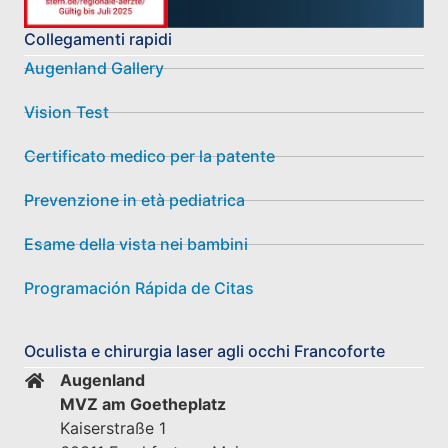
Collegamenti rapidi
Augenland Gallery
Vision Test
Certificato medico per la patente
Prevenzione in età pediatrica
Esame della vista nei bambini
Programación Rápida de Citas
Oculista e chirurgia laser agli occhi Francoforte
Augenland
MVZ am Goetheplatz
Kaiserstraße 1