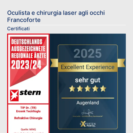
Oculista e chirurgia laser agli occhi
Francoforte
Certificati