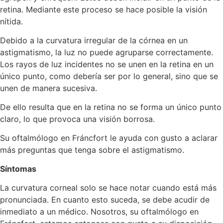
retina. Mediante este proceso se hace posible la visión
nítida.
Debido a la curvatura irregular de la córnea en un
astigmatismo, la luz no puede agruparse correctamente.
Los rayos de luz incidentes no se unen en la retina en un
único punto, como debería ser por lo general, sino que se
unen de manera sucesiva.
De ello resulta que en la retina no se forma un único punto
claro, lo que provoca una visión borrosa.
Su oftalmólogo en Fráncfort le ayuda con gusto a aclarar
más preguntas que tenga sobre el astigmatismo.
Síntomas
La curvatura corneal solo se hace notar cuando está más
pronunciada. En cuanto esto suceda, se debe acudir de
inmediato a un médico. Nosotros, su oftalmólogo en