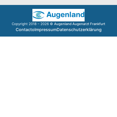
Copyright 2018 – 2026 ©
Augenland Augenarzt Frankfurt
Contacto
Impressum
Datenschutzerklärung