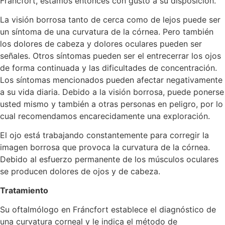
Fráncfort, estamos entonces con gusto a su disposición.
La visión borrosa tanto de cerca como de lejos puede ser
un síntoma de una curvatura de la córnea. Pero también
los dolores de cabeza y dolores oculares pueden ser
señales. Otros síntomas pueden ser el entrecerrar los ojos
de forma continuada y las dificultades de concentración.
Los síntomas mencionados pueden afectar negativamente
a su vida diaria. Debido a la visión borrosa, puede ponerse
usted mismo y también a otras personas en peligro, por lo
cual recomendamos encarecidamente una exploración.
El ojo está trabajando constantemente para corregir la
imagen borrosa que provoca la curvatura de la córnea.
Debido al esfuerzo permanente de los músculos oculares
se producen dolores de ojos y de cabeza.
Tratamiento
Su oftalmólogo en Fráncfort establece el diagnóstico de
una curvatura corneal y le indica el método de