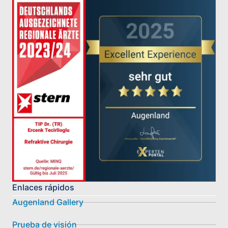
Enlaces rápidos
Augenland Gallery
Prueba de visión