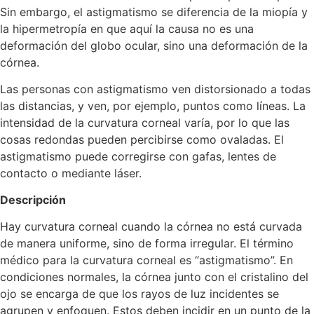
Sin embargo, el astigmatismo se diferencia de la miopía y
la hipermetropía en que aquí la causa no es una
deformación del globo ocular, sino una deformación de la
córnea.
Las personas con astigmatismo ven distorsionado a todas
las distancias, y ven, por ejemplo, puntos como líneas. La
intensidad de la curvatura corneal varía, por lo que las
cosas redondas pueden percibirse como ovaladas. El
astigmatismo puede corregirse con gafas, lentes de
contacto o mediante láser.
Descripción
Hay curvatura corneal cuando la córnea no está curvada
de manera uniforme, sino de forma irregular. El término
médico para la curvatura corneal es “astigmatismo”. En
condiciones normales, la córnea junto con el cristalino del
ojo se encarga de que los rayos de luz incidentes se
agrupen y enfoquen. Estos deben incidir en un punto de la