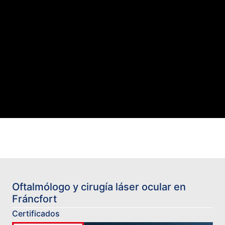
Oftalmólogo y cirugía láser ocular en
Fráncfort
Certificados