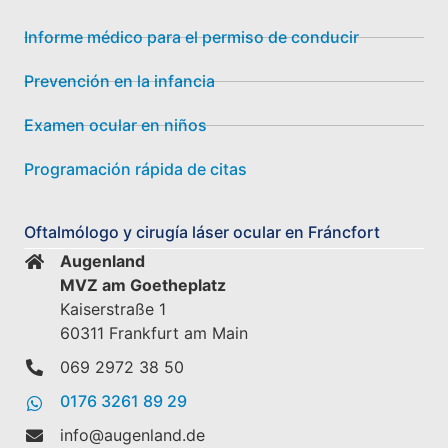
Informe médico para el permiso de conducir
Prevención en la infancia
Examen ocular en niños
Programación rápida de citas
Oftalmólogo y cirugía láser ocular en Fráncfort
Augenland
MVZ am Goetheplatz
Kaiserstraße 1
60311 Frankfurt am Main
069 2972 38 50
0176 3261 89 29
info@augenland.de