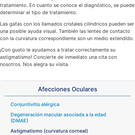
tratamiento. En cuanto se conoce el diagnóstico, se puede
determinar el tipo de tratamiento.
Las gafas con los llamados cristales cilíndricos pueden ser
una posible ayuda visual. También las lentes de contacto
con la curvatura correspondiente son un medio extendido.
¡Con gusto le ayudamos a tratar correctamente su
astigmatismo! Concierte de inmediato una cita con
nosotros. Nos alegra su visita.
Afecciones Oculares
Conjuntivitis alérgica
Degeneración macular asociada a la edad
(DMAE)
Astigmatismo (curvatura corneal)